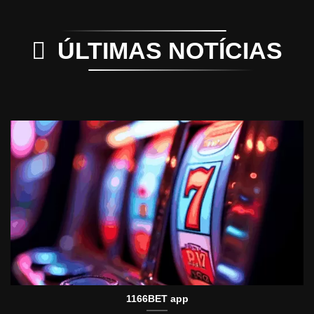
ÚLTIMAS NOTÍCIAS
1166BET app