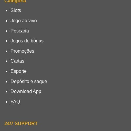
Categoria
Slots
Jogo ao vivo
Pescaria
Jogos de bônus
Promoções
Cartas
Esporte
Depósito e saque
Download App
FAQ
24/7 SUPPORT