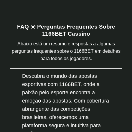
FAQ ☀️ Perguntas Frequentes Sobre
1166BET Cassino
Abaixo está um resumo e respostas a algumas
perguntas frequentes sobre o 1166BET em detalhes
para todos os jogadores.
Descubra o mundo das apostas
esportivas com 1166BET, onde a
paixão pelo esporte encontra a
emoção das apostas. Com cobertura
abrangente das competições
brasileiras, oferecemos uma
plataforma segura e intuitiva para